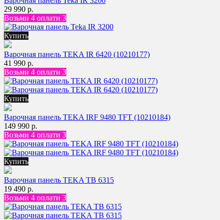
Варочная панель Teka IR 3200
29 990 р.
Возьми 4 оплати 3
Купить
Варочная панель TEKA IR 6420 (10210177)
41 990 р.
Возьми 4 оплати 3
Купить
Варочная панель TEKA IRF 9480 TFT (10210184)
149 990 р.
Возьми 4 оплати 3
Купить
Варочная панель TEKA TB 6315
19 490 р.
Возьми 4 оплати 3