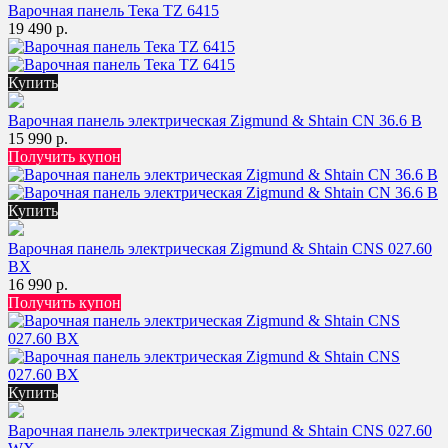
Варочная панель Тека TZ 6415
19 490 р.
Купить
Варочная панель электрическая Zigmund & Shtain CN 36.6 B
15 990 р.
Получить купон
Купить
Варочная панель электрическая Zigmund & Shtain CNS 027.60
BX
16 990 р.
Получить купон
Купить
Варочная панель электрическая Zigmund & Shtain CNS 027.60