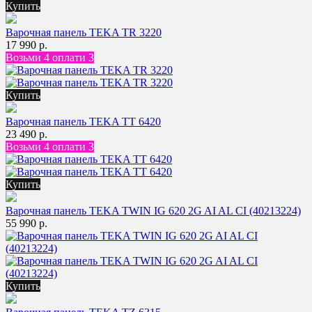
Купить
Варочная панель TEKA TR 3220
17 990 р.
Возьми 4 оплати 3
Купить
Варочная панель TEKA TT 6420
23 490 р.
Возьми 4 оплати 3
Купить
Варочная панель TEKA TWIN IG 620 2G AI AL CI (40213224)
55 990 р.
Купить