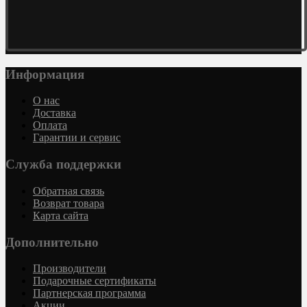
Информация
О нас
Доставка
Оплата
Гарантии и сервис
Служба поддержки
Обратная связь
Возврат товара
Карта сайта
Дополнительно
Производители
Подарочные сертификаты
Партнерская программа
Акции