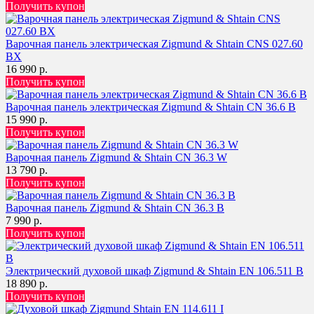
Получить купон
Варочная панель электрическая Zigmund & Shtain CNS 027.60
BX
16 990 р.
Получить купон
Варочная панель электрическая Zigmund & Shtain CN 36.6 B
15 990 р.
Получить купон
Варочная панель Zigmund & Shtain CN 36.3 W
13 790 р.
Получить купон
Варочная панель Zigmund & Shtain CN 36.3 B
7 990 р.
Получить купон
Электрический духовой шкаф Zigmund & Shtain EN 106.511 B
18 890 р.
Получить купон