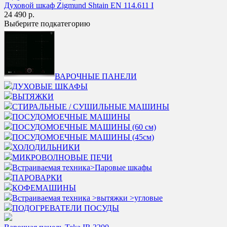
Духовой шкаф Zigmund Shtain EN 114.611 I
24 490 р.
Выберите подкатегорию
ВАРОЧНЫЕ ПАНЕЛИ
ДУХОВЫЕ ШКАФЫ
ВЫТЯЖКИ
СТИРАЛЬНЫЕ / СУШИЛЬНЫЕ МАШИНЫ
ПОСУДОМОЕЧНЫЕ МАШИНЫ
ПОСУДОМОЕЧНЫЕ МАШИНЫ (60 см)
ПОСУДОМОЕЧНЫЕ МАШИНЫ (45см)
ХОЛОДИЛЬНИКИ
МИКРОВОЛНОВЫЕ ПЕЧИ
Встраиваемая техника>Паровые шкафы
ПАРОВАРКИ
КОФЕМАШИНЫ
Встраиваемая техника >вытяжки >угловые
ПОДОГРЕВАТЕЛИ ПОСУДЫ