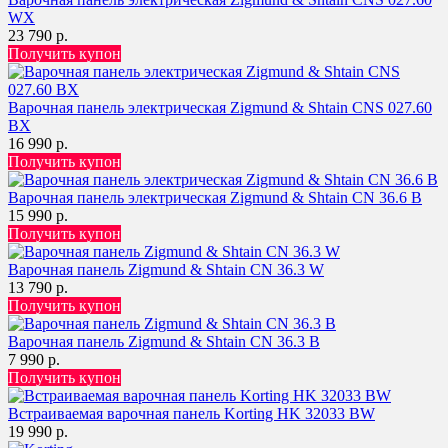
WX
23 790 р.
Получить купон
Варочная панель электрическая Zigmund & Shtain CNS 027.60
BX
16 990 р.
Получить купон
Варочная панель электрическая Zigmund & Shtain CN 36.6 B
15 990 р.
Получить купон
Варочная панель Zigmund & Shtain CN 36.3 W
13 790 р.
Получить купон
Варочная панель Zigmund & Shtain CN 36.3 B
7 990 р.
Получить купон
Встраиваемая варочная панель Korting HK 32033 BW
19 990 р.