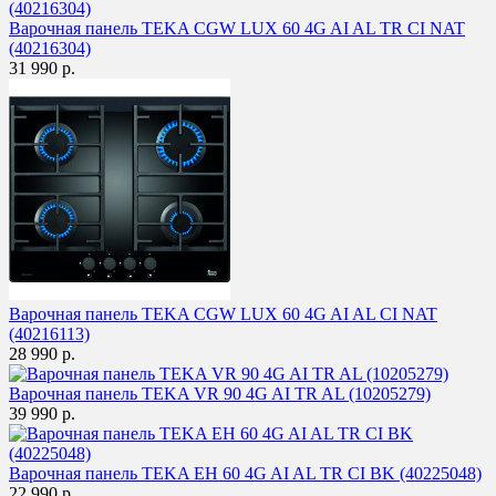
Варочная панель TEKA CGW LUX 60 4G AI AL TR CI NAT
(40216304)
31 990 р.
Варочная панель TEKA CGW LUX 60 4G AI AL CI NAT
(40216113)
28 990 р.
Варочная панель TEKA VR 90 4G AI TR AL (10205279)
39 990 р.
Варочная панель TEKA EH 60 4G AI AL TR CI BK (40225048)
22 990 р.