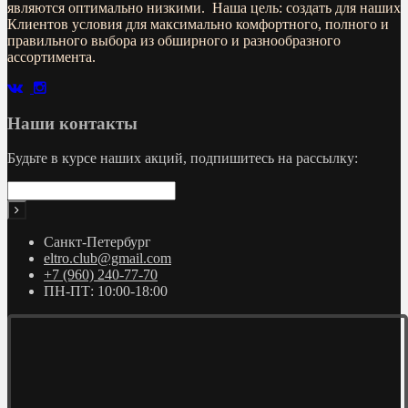
являются оптимально низкими. Наша цель: создать для наших
Клиентов условия для максимально комфортного, полного и
правильного выбора из обширного и разнообразного
ассортимента.
Наши контакты
Будьте в курсе наших акций, подпишитесь на рассылку:
Санкт-Петербург
eltro.club@gmail.com
+7 (960) 240-77-70
ПН-ПТ: 10:00-18:00