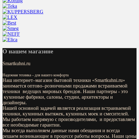
О нашем магазине
Smartkuhni.ru
Надежная техника – для вашего комфорта
Наш интернет–магазин бытовой техники «
Smartkuhni.ru
»
занимается оптово–розничными продажами встраиваемой
техники ведущих мировых брендов. Наши партнеры - это
кухонные фабрики, салоны, студии, архитекторы и
дизайнеры.
Нашей основной задачей является реализация встраиваемой
техники, кухонных вытяжек, кухонных моек и смесителей.
Мы работаем напрямую с производителями, и предоставляем
все необходимые гарантии.
Мы всегда выполняем данные нами обещания и всегда
решаем возникающие в процессе работы вопросы. Наши цены