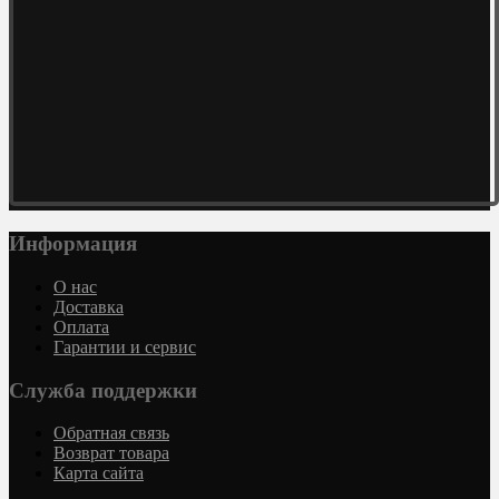
Информация
О нас
Доставка
Оплата
Гарантии и сервис
Служба поддержки
Обратная связь
Возврат товара
Карта сайта