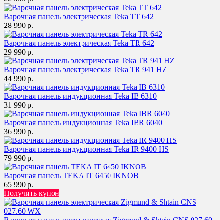
Варочная панель электрическая Teka TT 642
28 990 р.
Варочная панель электрическая Teka TR 642
29 990 р.
Варочная панель электрическая Teka TR 941 HZ
44 990 р.
Варочная панель индукционная Teka IB 6310
31 990 р.
Варочная панель индукционная Teka IBR 6040
36 990 р.
Варочная панель индукционная Teka IR 9400 HS
79 990 р.
Варочная панель TEKA IT 6450 IKNOB
65 990 р.
Получить купон
Варочная панель электрическая Zigmund & Shtain CNS 027.60