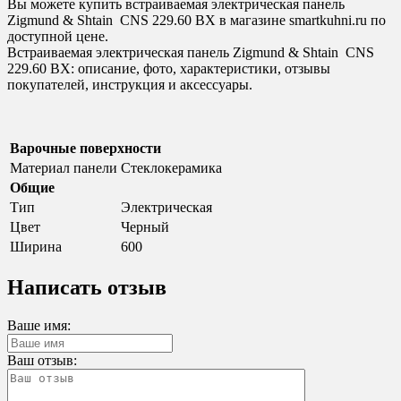
Вы можете купить встраиваемая электрическая панель
Zigmund & Shtain
CNS 229.60 BX в магазине smartkuhni.ru по
доступной цене.
Встраиваемая электрическая панель Zigmund & Shtain
CNS
229.60 BX: описание, фото, характеристики, отзывы
покупателей, инструкция и аксессуары.
Варочные поверхности
Материал панели
Стеклокерамика
Общие
Тип
Электрическая
Цвет
Черный
Ширина
600
Написать отзыв
Ваше имя:
Ваш отзыв: