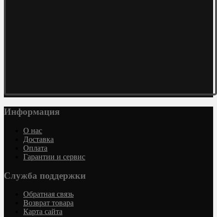
Информация
О нас
Доставка
Оплата
Гарантии и сервис
Служба поддержки
Обратная связь
Возврат товара
Карта сайта