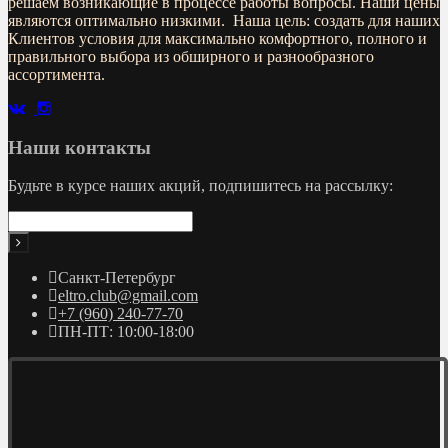
решаем возникающие в процессе работы вопросы. Наши цены
являются оптимально низкими. Наша цель: создать для наших
Клиентов условия для максимально комфортного, полного и
правильного выбора из обширного и разнообразного
ассортимента.
Наши контакты
Будьте в курсе наших акций, подпишитесь на рассылку:
Санкт-Петербург
eltro.club@gmail.com
+7 (960) 240-77-70
ПН-ПТ: 10:00-18:00