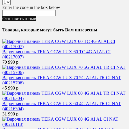
Enter the code in the box below
Отправить отзыв
Товары, которые могут быть Вам интересны
Варочная панель TEKA CGW LUX 60 TC 4G AI AL CI
(40217007)
70 990 р.
Варочная панель TEKA CGW LUX 70 5G AI AL TR CI NAT
(40215706)
45 990 р.
Варочная панель TEKA CGW LUX 60 4G AI AL TR CI NAT
(40216304)
31 990 р.