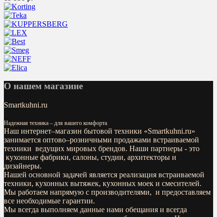
О нашем магазине
Smartkuhni.ru
Надежная техника – для вашего комфорта
Наш интернет–магазин бытовой техники «
Smartkuhni.ru
»
занимается оптово–розничными продажами встраиваемой
техники ведущих мировых брендов. Наши партнеры - это
кухонные фабрики, салоны, студии, архитекторы и
дизайнеры.
Нашей основной задачей является реализация встраиваемой
техники, кухонных вытяжек, кухонных моек и смесителей.
Мы работаем напрямую с производителями, и предоставляем
все необходимые гарантии.
Мы всегда выполняем данные нами обещания и всегда