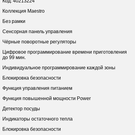
Код: 40213224
Коллекция Maestro
Без рамки
Сенсорная панель управления
Чёрные поворотные регуляторы
Цифровое программирование времени приготовления
до 99 мин.
Индивидуальное программирование каждой зоны
Блокировка безопасности
Функция управления питанием
Функция повышенной мощности Power
Детектор посуды
Индикаторы остаточного тепла
Блокировка безопасности