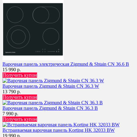
Варочная панель электрическая Zigmund & Shtain CN 36.6 B
15 990 р.
Получить купон
Варочная панель Zigmund & Shtain CN 36.3 W
13 790 р.
Получить купон
Варочная панель Zigmund & Shtain CN 36.3 B
7 990 р.
Получить купон
Встраиваемая варочная панель Korting HK 32033 BW
19 990 р.