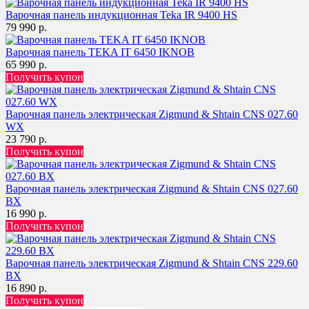
Варочная панель индукционная Teka IR 9400 HS
79 990 р.
Варочная панель TEKA IT 6450 IKNOB
65 990 р.
Получить купон
Варочная панель электрическая Zigmund & Shtain CNS 027.60
WX
23 790 р.
Получить купон
Варочная панель электрическая Zigmund & Shtain CNS 027.60
BX
16 990 р.
Получить купон
Варочная панель электрическая Zigmund & Shtain CNS 229.60
BX
16 890 р.
Получить купон