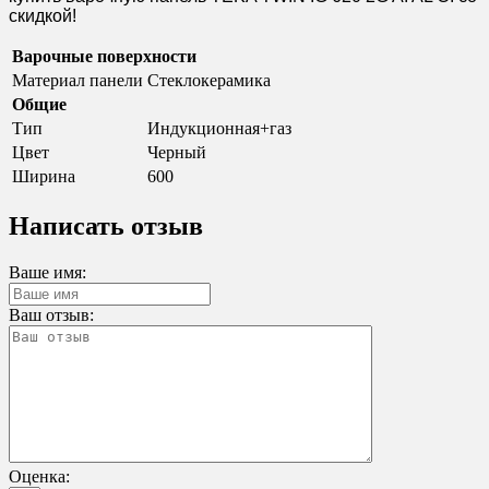
скидкой!
Варочные поверхности
Материал панели
Стеклокерамика
Общие
Тип
Индукционная+газ
Цвет
Черный
Ширина
600
Написать отзыв
Ваше имя:
Ваш отзыв:
Оценка: