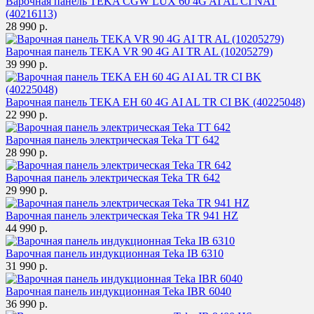
Варочная панель TEKA CGW LUX 60 4G AI AL CI NAT
(40216113)
28 990 р.
Варочная панель TEKA VR 90 4G AI TR AL (10205279)
39 990 р.
Варочная панель TEKA EH 60 4G AI AL TR CI BK (40225048)
22 990 р.
Варочная панель электрическая Teka TT 642
28 990 р.
Варочная панель электрическая Teka TR 642
29 990 р.
Варочная панель электрическая Teka TR 941 HZ
44 990 р.
Варочная панель индукционная Teka IB 6310
31 990 р.
Варочная панель индукционная Teka IBR 6040
36 990 р.