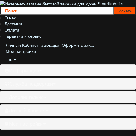
О нас
Доставка
Оплата
Гарантии и сервис
Личный Кабинет
Закладки
Оформить заказ
Мои настройки
р.
Информация
Служба поддержки
Дополнительно
Личный Кабинет
Мои настройки