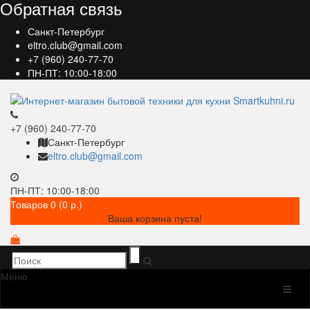
Обратная связь
Санкт-Петербург
eltro.club@gmail.com
+7 (960) 240-77-70
ПН-ПТ: 10:00-18:00
+7 (960) 240-77-70
Санкт-Петербург
eltro.club@gmail.com
ПН-ПТ: 10:00-18:00
Товаров 0 (0 р.)
Ваша корзина пуста!
Меню