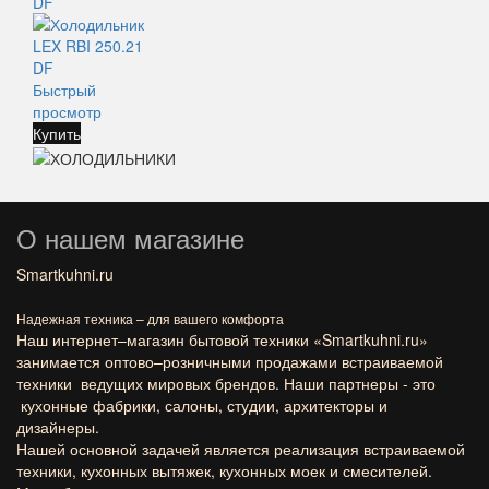
Быстрый
просмотр
Купить
О нашем магазине
Smartkuhni.ru
Надежная техника – для вашего комфорта
Наш интернет–магазин бытовой техники «
Smartkuhni.ru
»
занимается оптово–розничными продажами встраиваемой
техники ведущих мировых брендов. Наши партнеры - это
кухонные фабрики, салоны, студии, архитекторы и
дизайнеры.
Нашей основной задачей является реализация встраиваемой
техники, кухонных вытяжек, кухонных моек и смесителей.