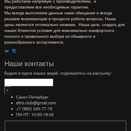
Мы работаем напрямую с производителями, и
предоставляем все необходимые гарантии.
Мы всегда выполняем данные нами обещания и всегда
решаем возникающие в процессе работы вопросы. Наши
цены являются оптимально низкими. Наша цель: создать для
наших Клиентов условия для максимально комфортного,
полного и правильного выбора из обширного и
разнообразного ассортимента.
Наши контакты
Будьте в курсе наших акций, подпишитесь на рассылку:
Санкт-Петербург
eltro.club@gmail.com
+7 (960) 240-77-70
ПН-ПТ: 10:00-18:00