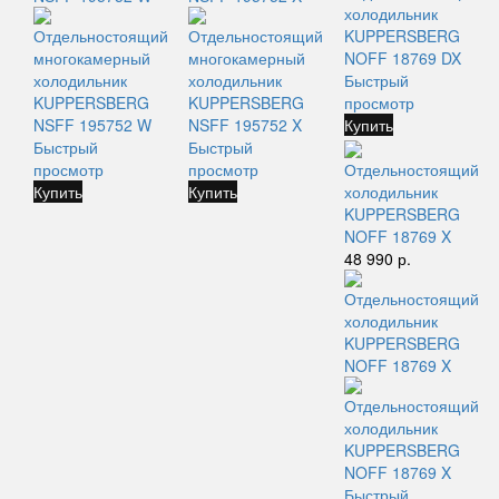
Быстрый
просмотр
Купить
Быстрый
Быстрый
просмотр
просмотр
Отдельностоящий
Купить
Купить
холодильник
KUPPERSBERG
NOFF 18769 X
48 990 р.
Быстрый