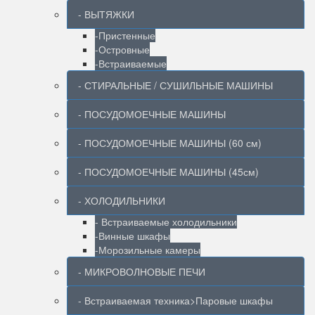
- ВЫТЯЖКИ
-Пристенные
-Островные
-Встраиваемые
- СТИРАЛЬНЫЕ / СУШИЛЬНЫЕ МАШИНЫ
- ПОСУДОМОЕЧНЫЕ МАШИНЫ
- ПОСУДОМОЕЧНЫЕ МАШИНЫ (60 см)
- ПОСУДОМОЕЧНЫЕ МАШИНЫ (45см)
- ХОЛОДИЛЬНИКИ
- Встраиваемые холодильники
-Винные шкафы
-Морозильные камеры
- МИКРОВОЛНОВЫЕ ПЕЧИ
- Встраиваемая техника>Паровые шкафы