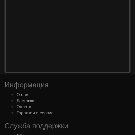
Информация
О нас
Доставка
Оплата
Гарантии и сервис
Служба поддержки