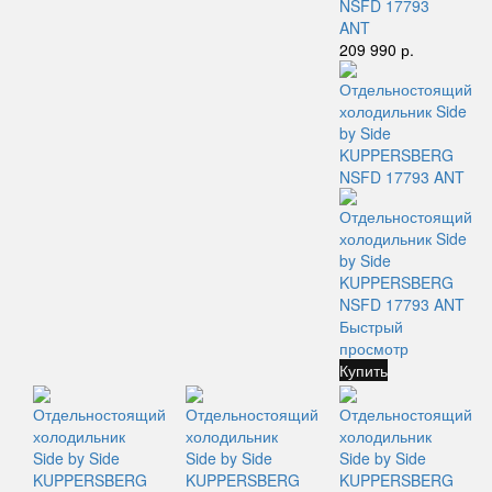
NSFD 17793
ANT
209 990 р.
Быстрый
просмотр
Купить
Отдельностоящий
Отдельностоящий
Отдельностоящий
холодильник
холодильник
холодильник
Side by Side
Side by Side
Side by Side
KUPPERSBERG
KUPPERSBERG
KUPPERSBERG