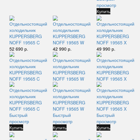
просмотр
Купить
Отдельностоящий
Отдельностоящий
Отдельностоящий
холодильник
холодильник
холодильник
KUPPERSBERG
KUPPERSBERG
KUPPERSBERG
NOFF 19565 C
NOFF 19565 W
NOFF 19565 X
52 690 р.
42 990 р.
49 990 р.
Быстрый
Быстрый
Быстрый
просмотр
просмотр
просмотр
Купить
Купить
Купить