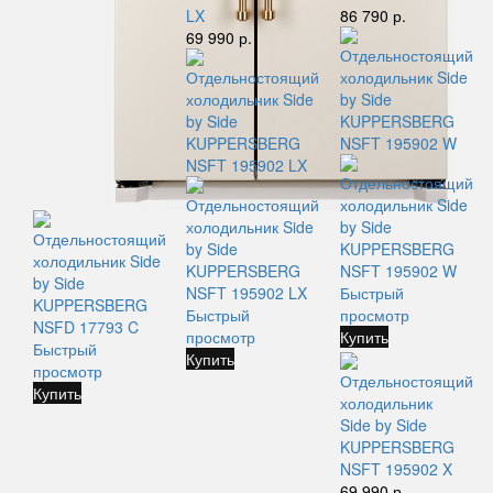
LX
86 790 р.
69 990 р.
Быстрый
Быстрый
просмотр
просмотр
Купить
Быстрый
Купить
просмотр
Отдельностоящий
Купить
холодильник
Side by Side
KUPPERSBERG
NSFT 195902 X
69 990 р.