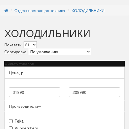
Отдельностоящая техника
ХОЛОДИЛЬНИКИ
ХОЛОДИЛЬНИКИ
Показать:
Сортировка:
Фильтр товаров
Цена,
р.
Производители
Teka
Kuppersberg