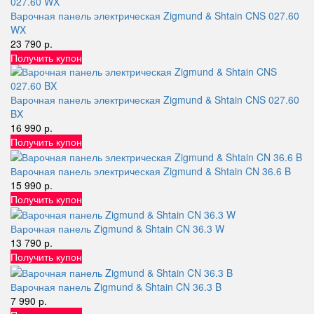
Варочная панель электрическая Zigmund & Shtain CNS 027.60
WX
23 790 р.
Получить купон
Варочная панель электрическая Zigmund & Shtain CNS 027.60
BX
16 990 р.
Получить купон
Варочная панель электрическая Zigmund & Shtain CN 36.6 B
15 990 р.
Получить купон
Варочная панель Zigmund & Shtain CN 36.3 W
13 790 р.
Получить купон
Варочная панель Zigmund & Shtain CN 36.3 B
7 990 р.