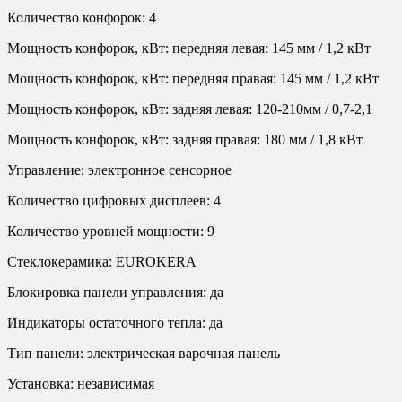
Количество конфорок: 4
Мощность конфорок, кВт: передняя левая: 145 мм / 1,2 кВт
Мощность конфорок, кВт: передняя правая: 145 мм / 1,2 кВт
Мощность конфорок, кВт: задняя левая: 120-210мм / 0,7-2,1
Мощность конфорок, кВт: задняя правая: 180 мм / 1,8 кВт
Управление: электронное сенсорное
Количество цифровых дисплеев: 4
Количество уровней мощности: 9
Стеклокерамика: EUROKERA
Блокировка панели управления: да
Индикаторы остаточного тепла: да
Тип панели: электрическая варочная панель
Установка: независимая