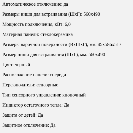
Автоматическое отключение: да
Размеры ниши для встраивания (ШхГ): 560х490
Мощность подключения, кВт: 6,0
Материал панели: стеклокерамика
Размеры варочной поверхности (ВхШхГ), мм: 45х586х517
Размер ниши для встраивания (ШхГ), мм: 560x490
Цвет: черный
Расположение панели: спереди
Переключатели: сенсорные
Тип сенсорного управления: кнопочный
Индиктор остаточного тепла: Да
Защита от детей: Да
Защитное отключение: Да