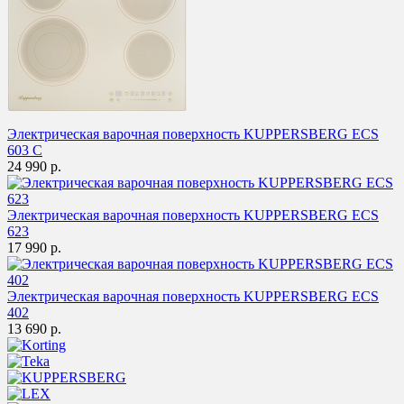
Электрическая варочная поверхность KUPPERSBERG ECS
603 C
24 990 р.
Электрическая варочная поверхность KUPPERSBERG ECS
623
17 990 р.
Электрическая варочная поверхность KUPPERSBERG ECS
402
13 690 р.