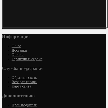
Информация
О нас
Доставка
Оплата
Гарантии и сервис
Служба поддержки
Обратная связь
Возврат товара
Карта сайта
Дополнительно
Производители