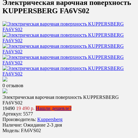
Электрическая варочная поверхность
KUPPERSBERG FA6VS02
0 отзывов
Электрическая варочная поверхность KUPPERSBERG
FA6VS02
19490
19 490 р.
Нашли дешевле?
Артикул:
5577
Производитель:
Kuppersberg
Наличие:
Ожидание 2-3 дня
Модель:
FA6VS02