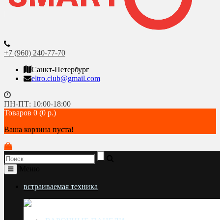
+7 (960) 240-77-70
Санкт-Петербург
eltro.club@gmail.com
ПН-ПТ: 10:00-18:00
Товаров 0 (0 р.)
Ваша корзина пуста!
Меню
встраиваемая техника