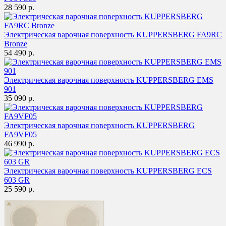
28 590 р.
Электрическая варочная поверхность KUPPERSBERG FA9RC
Bronze
54 490 р.
Электрическая варочная поверхность KUPPERSBERG EMS
901
35 090 р.
Электрическая варочная поверхность KUPPERSBERG
FA9VF05
46 990 р.
Электрическая варочная поверхность KUPPERSBERG ECS
603 GR
25 590 р.