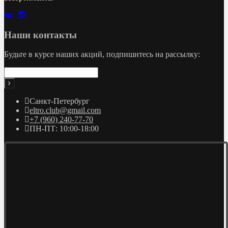
Наши контакты
Будьте в курсе наших акций, подпишитесь на рассылку:
Санкт-Петербург
eltro.club@gmail.com
+7 (960) 240-77-70
ПН-ПТ: 10:00-18:00