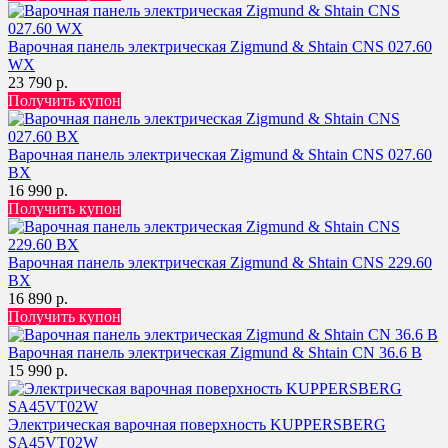
Варочная панель электрическая Zigmund & Shtain CNS 027.60
WX
23 790 р.
Получить купон
Варочная панель электрическая Zigmund & Shtain CNS 027.60
BX
16 990 р.
Получить купон
Варочная панель электрическая Zigmund & Shtain CNS 229.60
BX
16 890 р.
Получить купон
Варочная панель электрическая Zigmund & Shtain CN 36.6 B
15 990 р.
Электрическая варочная поверхность KUPPERSBERG
SA45VT02W