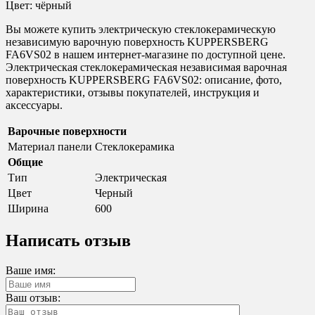
Цвет: чёрный
Вы можете купить электрическую стеклокерамическую
независимую варочную поверхность KUPPERSBERG
FA6VS02 в нашем интернет-магазине по доступной цене.
Электрическая стеклокерамическая независимая варочная
поверхность KUPPERSBERG FA6VS02: описание, фото,
характеристики, отзывы покупателей, инструкция и
аксессуары.
Варочные поверхности
Материал панели
Стеклокерамика
Общие
Тип
Электрическая
Цвет
Черный
Ширина
600
Написать отзыв
Ваше имя:
Ваш отзыв: