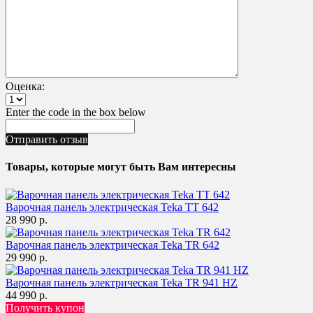
Оценка:
Enter the code in the box below
Отправить отзыв
Товары, которые могут быть Вам интересны
Варочная панель электрическая Teka TT 642
28 990 р.
Варочная панель электрическая Teka TR 642
29 990 р.
Варочная панель электрическая Teka TR 941 HZ
44 990 р.
Получить купон