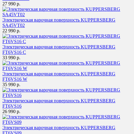
27 990 р.
Электрическая варочная поверхность KUPPERSBERG
SA45VT02
22 990 р.
Электрическая варочная поверхность KUPPERSBERG
FT6VS16 C
33 990 р.
Электрическая варочная поверхность KUPPERSBERG
FT6VS16 W
35 990 р.
Электрическая варочная поверхность KUPPERSBERG
FT6VS16
26 990 р.
Электрическая варочная поверхность KUPPERSBERG
FT6VS09