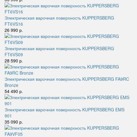
Электрическая варочная поверхность KUPPERSBERG
FT6VS16
26 990 р.
Электрическая варочная поверхность KUPPERSBERG
FT6VS09
28 590 р.
Электрическая варочная поверхность KUPPERSBERG FA9RC
Bronze
54 490 р.
Электрическая варочная поверхность KUPPERSBERG EMS
901
35 090 р.