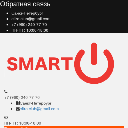
Обратная связь
Санкт-Петербург
eltro.club@gmail.com
+7 (960) 240-77-70
ПН-ПТ: 10:00-18:00
+7 (960) 240-77-70
Санкт-Петербург
eltro.club@gmail.com
ПН-ПТ: 10:00-18:00