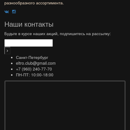
разнообразного ассортимента.
Наши контакты
Будьте в курсе наших акций, подпишитесь на рассылку:
Санкт-Петербург
eltro.club@gmail.com
+7 (960) 240-77-70
ПН-ПТ: 10:00-18:00