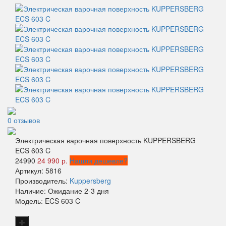
0 отзывов
Электрическая варочная поверхность KUPPERSBERG
ECS 603 C
24990
24 990 р.
Нашли дешевле?
Артикул:
5816
Производитель:
Kuppersberg
Наличие:
Ожидание 2-3 дня
Модель:
ECS 603 C