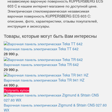
независимую варочную поверхность KUPPERSBERG ECS
603 C в нашем интернет-магазине по доступной цене.
Электрическая стеклокерамическая независимая
варочная поверхность KUPPERSBERG ECS 603 C:
описание, фото, характеристики, отзывы покупателей,
инструкция и аксессуары.
Товары, которые могут быть Вам интересны
Варочная панель электрическая Teka TT 642
28 990 р.
Варочная панель электрическая Teka TR 642
29 990 р.
Варочная панель электрическая Teka TR 941 HZ
44 990 р.
Получить купон
Варочная панель электрическая Zigmund & Shtain CNS 027.60
WX