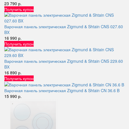
23 790 р.
Получить купон
Варочная панель электрическая Zigmund & Shtain CNS 027.60
BX
16 990 р.
Получить купон
Варочная панель электрическая Zigmund & Shtain CNS 229.60
BX
16 890 р.
Получить купон
Варочная панель электрическая Zigmund & Shtain CN 36.6 B
15 990 р.