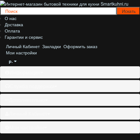
О нас
Доставка
Оплата
Гарантии и сервис
Личный Кабинет
Закладки
Оформить заказ
Мои настройки
р.
Информация
Служба поддержки
Дополнительно
Личный Кабинет
Мои настройки