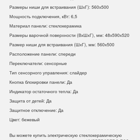
Размеры ниши для встраивания (ШхГ): 560х500
Мощность подключения, кВт: 6,5
Материал панели: стеклокерамика
Размеры варочной поверхности (ВхШхГ), мм: 48х590х520
Размер ниши для встраивания (ШхГ), мм: 560х500
Расположение панели: спереди
Переключатели: сенсорные
Тип сенсорного управления: слайдер
Кнопка блокировки панели: Да
Индикатор остаточного тепла: Да
Защита от детей: Да
Защитное отключение: Да
Цвет: бежевый
Вы можете купить электрическую стеклокерамическую