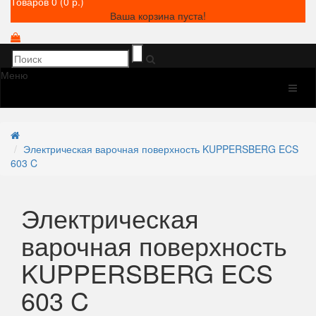
Товаров 0 (0 р.)
Ваша корзина пуста!
Меню
Электрическая варочная поверхность KUPPERSBERG ECS
603 C
Электрическая
варочная поверхность
KUPPERSBERG ECS
603 C