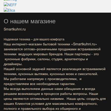
О нашем магазине
Smartkuhni.ru
Надежная техника – для вашего комфорта
Наш интернет–магазин бытовой техники «
Smartkuhni.ru
»
занимается оптово–розничными продажами встраиваемой
техники ведущих мировых брендов. Наши партнеры - это
кухонные фабрики, салоны, студии, архитекторы и
дизайнеры.
Нашей основной задачей является реализация встраиваемой
техники, кухонных вытяжек, кухонных моек и смесителей.
Мы работаем напрямую с производителями, и
предоставляем все необходимые гарантии.
Мы всегда выполняем данные нами обещания и всегда
решаем возникающие в процессе работы вопросы. Наши
цены являются оптимально низкими. Наша цель: создать для
наших Клиентов условия для максимально комфортного,
полного и правильного выбора из обширного и