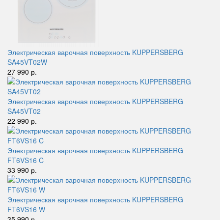
Электрическая варочная поверхность KUPPERSBERG
SA45VT02W
27 990 р.
Электрическая варочная поверхность KUPPERSBERG
SA45VT02
22 990 р.
Электрическая варочная поверхность KUPPERSBERG
FT6VS16 C
33 990 р.
Электрическая варочная поверхность KUPPERSBERG
FT6VS16 W
35 990 р.