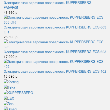
Электрическая варочная поверхность KUPPERSBERG
FA9VF05
46 990 р.
Электрическая варочная поверхность KUPPERSBERG ECS 603
GR
25 590 р.
Электрическая варочная поверхность KUPPERSBERG ECS 623
17 990 р.
Электрическая варочная поверхность KUPPERSBERG ECS 402
13 690 р.