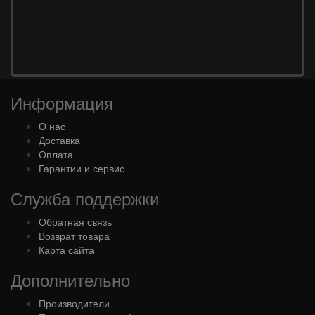
Информация
О нас
Доставка
Оплата
Гарантии и сервис
Служба поддержки
Обратная связь
Возврат товара
Карта сайта
Дополнительно
Производители