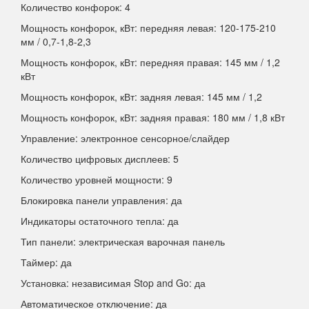
Количество конфорок: 4
Мощность конфорок, кВт: передняя левая: 120-175-210
мм / 0,7-1,8-2,3
Мощность конфорок, кВт: передняя правая: 145 мм / 1,2
кВт
Мощность конфорок, кВт: задняя левая: 145 мм / 1,2
Мощность конфорок, кВт: задняя правая: 180 мм / 1,8 кВт
Управление: электронное сенсорное/слайдер
Количество цифровых дисплеев: 5
Количество уровней мощности: 9
Блокировка панели управления: да
Индикаторы остаточного тепла: да
Тип панели: электрическая варочная панель
Таймер: да
Установка: независимая Stop and Go: да
Автоматическое отключение: да