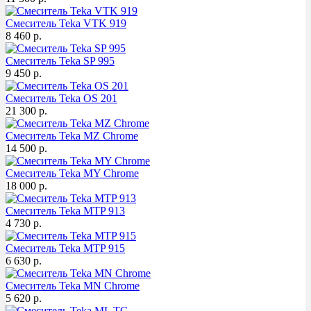
Смеситель Teka VTK 919
8 460 р.
Смеситель Teka SP 995
9 450 р.
Смеситель Teka OS 201
21 300 р.
Смеситель Teka MZ Chrome
14 500 р.
Смеситель Teka MY Chrome
18 000 р.
Смеситель Teka MTP 913
4 730 р.
Смеситель Teka MTP 915
6 630 р.
Смеситель Teka MN Chrome
5 620 р.