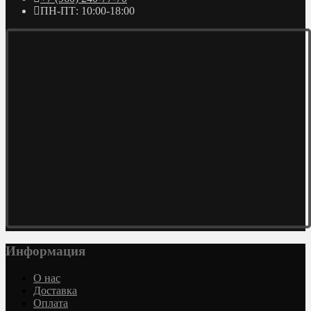
ПН-ПТ: 10:00-18:00
Информация
О нас
Доставка
Оплата