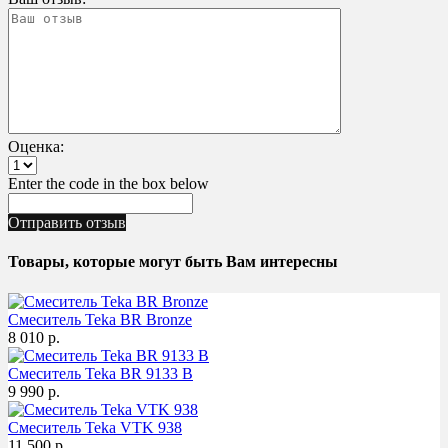
Оценка:
Enter the code in the box below
Отправить отзыв
Товары, которые могут быть Вам интересны
Смеситель Teka BR Bronze
8 010 р.
Смеситель Teka BR 9133 B
9 990 р.
Смеситель Teka VTK 938
11 500 р.