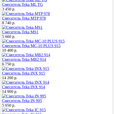
Смеситель Teka ML TG
3 450 р.
Смеситель Teka MTP 978
8 740 р.
Смеситель Teka MS1
5 660 р.
Смеситель Teka MC-10 PLUS 915
10 400 р.
Смеситель Teka MB2 914
6 750 р.
Смеситель Teka INX 915
14 200 р.
Смеситель Teka INX 914
14 900 р.
Смеситель Teka IN 995
5 650 р.