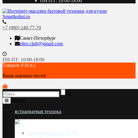
ПН-ПТ: 10:00-18:00
+7 (960) 240-77-70
Санкт-Петербург
eltro.club@gmail.com
ПН-ПТ: 10:00-18:00
Товаров 0 (0 р.)
Ваша корзина пуста!
Меню
встраиваемая техника
ВАРОЧНЫЕ ПАНЕЛИ