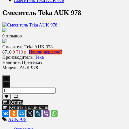
Смеситель Teka AUK 978
Смеситель Teka AUK 978
0 отзывов
Смеситель Teka AUK 978
8710
8 710 р.
Нашли дешевле?
Производитель:
Teka
Наличие:
Предзаказ
Модель:
AUK 978
Купить
Купить в один клик
AUK 978