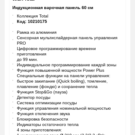
Индукционная варочная панель 60 см
Коллекция Total
Код: 10210175
Рамка из алюминия
Сенсорная мультислайдерная панель управления
PRO
Цифровое программирование времени
приготовления
до 99 мин.
Индивидуальное программирование каждой зоны
Функция повышенной мощности Power Plus
Специальные функции на панели управления:
быстрое закипание (iQuick boiling), томление,
плавление (фондю) и сохранение тепла
Функция Stop&Go (пауза)
Детектор посуды
Система оптимизации посуды
Функция управления номинальной мощностью
Функция отключения звука
Блокировка безопасности
Индикаторы остаточного тепла
4 зоны приготовления: