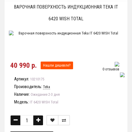
ВАРОЧНАЯ ПОВЕРХНОСТЬ ИНДУКЦИОННАЯ TEKA IT
6420 WISH TOTAL
40 990 р.
Нашли дешевле?
0 отзывов
Артикул:
10210175
Производитель:
Teka
Наличие:
Ожидание 2-3 дня
Модель:
IT 6420 WISH Total