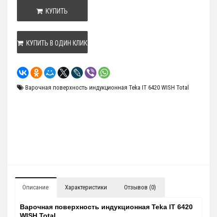
КУПИТЬ
КУПИТЬ В ОДИН КЛИК
Варочная поверхность индукционная Teka IT 6420 WISH Total
Описание
Характеристики
Отзывов (0)
Варочная поверхность индукционная Teka IT 6420
WISH Total