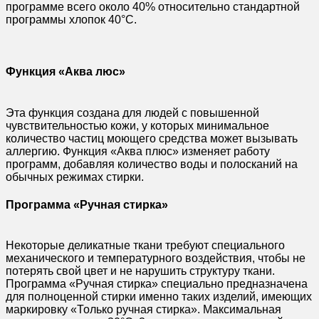
программе всего около 40% относительно стандартной
программы хлопок 40°C.
Функция «Аква люс»
Эта функция создана для людей с повышенной
чувствительностью кожи, у которых минимальное
количество частиц моющего средства может вызывать
аллергию. Функция «Аква плюс» изменяет работу
программ, добавляя количество воды и полосканий на
обычных режимах стирки.
Программа «Ручная стирка»
Некоторые деликатные ткани требуют специального
механического и температурного воздействия, чтобы не
потерять свой цвет и не нарушить структуру ткани.
Программа «Ручная стирка» специально предназначена
для полноценной стирки именно таких изделий, имеющих
маркировку «Только ручная стирка». Максимальная