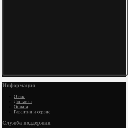
Информация
О нас
Доставка
Оплата
Гарантии и сервис
Служба поддержки