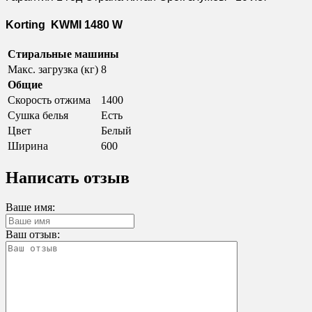
Korting KWMI 1480 W
Стиральные машины
Макс. загрузка (кг)
8
Общие
Cкорость отжима
1400
Сушка белья
Есть
Цвет
Белый
Ширина
600
Написать отзыв
Ваше имя:
Ваш отзыв: