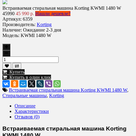
Встраиваемая стиральная машина Korting KWMI 1480 W
45990
45 990 р.
Нашли дешевле?
Артикул:
6359
Производитель:
Korting
Наличие:
Ожидание 2-3 дня
Модель:
KWMI 1480 W
Купить
Купить в один клик
Встраиваемая стиральная машина Korting KWMI 1480 W
,
Стиральные машины
,
Korting
Описание
Характеристики
Отзывов (0)
Встраиваемая стиральная машина Korting
KWMI 1480 W