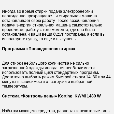
Иногда во время стирки подача электроэнергии
неожиданно прекращается, и стиральная машина
останавливает свою работу. После возобновления
подачи энергии стиральная машина самостоятельно
продолжает работу с того момента, где она была
остановлена и ваши вещи будут постираны, а если вы
используете сушку, то еще и высушены.
Программа «Повседневная стирка»
Для стирки небольшого количества не сильно
загрязненной одежды иногда нет необходимости
использовать полный цикл стандартных программ.
Достаточно выбрать режим быстрой стирки 14, 30 или 44
минуты в зависимости от загрузки и выбранной
температуры.
Система «Контроль пены» Korting KWMI 1480 W
Избытки моющего средства, равно как и некоторые типы