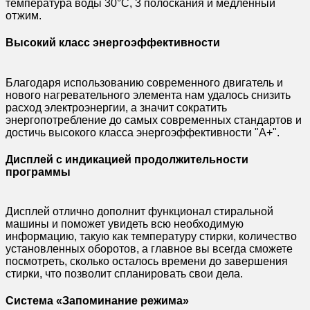
температура воды 30°С, 3 полоскания и медленный
отжим.
Высокий класс энергоэффективности
Благодаря использованию современного двигатель и
нового нагревательного элемента нам удалось снизить
расход электроэнергии, а значит сократить
энергопотребление до самых современных стандартов и
достичь высокого класса энергоэффективности "А+".
Дисплей с индикацией продолжительности
программы
Дисплей отлично дополнит функционал стиральной
машины и поможет увидеть всю необходимую
информацию, такую как температуру стирки, количество
установленных оборотов, а главное вы всегда сможете
посмотреть, сколько осталось времени до завершения
стирки, что позволит спланировать свои дела.
Система «Запоминание режима»