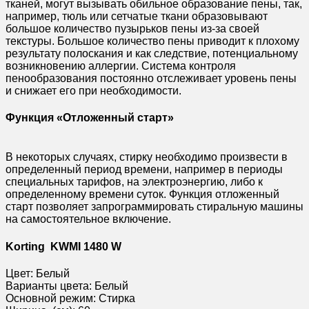
тканей, могут вызывать обильное образование пены, так,
например, тюль или сетчатые ткани образовывают
большое количество пузырьков пены из-за своей
текстуры. Большое количество пены приводит к плохому
результату полоскания и как следствие, потенциальному
возникновению аллергии. Система контроля
пенообразования постоянно отслеживает уровень пены
и снижает его при необходимости.
Функция «Отложенный старт»
В некоторых случаях, стирку необходимо произвести в
определенный период времени, например в периоды
специальных тарифов, на электроэнергию, либо к
определенному времени суток. Функция отложенный
старт позволяет запрограммировать стиральную машины
на самостоятельное включение.
Korting KWMI 1480 W
Цвет: Белый
Варианты цвета: Белый
Основной режим: Стирка