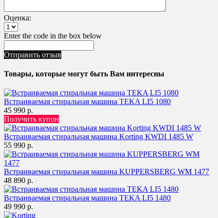
Оценка:
Enter the code in the box below
Отправить отзыв
Товары, которые могут быть Вам интересны
Встраиваемая стиральная машина TEKA LI5 1080
45 990 р.
Получить купон
Встраиваемая стиральная машина Korting KWDI 1485 W
55 990 р.
Встраиваемая стиральная машина KUPPERSBERG WM 1477
48 890 р.
Встраиваемая стиральная машина TEKA LI5 1480
49 990 р.