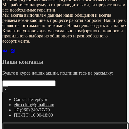
Мы работаем напрямую с производителями, и предоставляем
все необходимые гарантии.
Мы всегда выполняем данные нами обещания и всегда
решаем возникающие в процессе работы вопросы. Наши цены
являются оптимально низкими. Наша цель: создать для наших
Клиентов условия для максимально комфортного, полного и
правильного выбора из обширного и разнообразного
ассортимента.
Наши контакты
Будьте в курсе наших акций, подпишитесь на рассылку:
Санкт-Петербург
eltro.club@gmail.com
+7 (960) 240-77-70
ПН-ПТ: 10:00-18:00