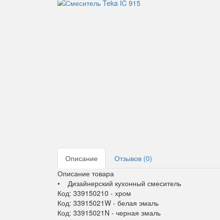
Описание
Отзывов (0)
Описание товара
• Дизайнерский кухонный смеситель
Код: 339150210 - хром
Код: 33915021W - белая эмаль
Код: 33915021N - черная эмаль