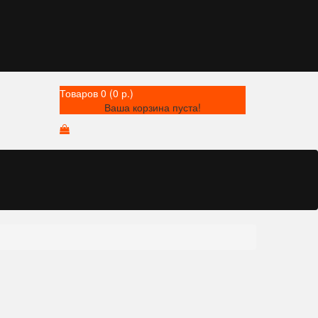
Товаров 0 (0 р.)
Ваша корзина пуста!