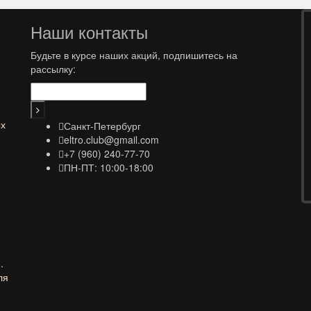
Наши контакты
Будьте в курсе наших акций, подпишитесь на
рассылку:
ых
Санкт-Петербург
eltro.club@gmail.com
+7 (960) 240-77-70
ПН-ПТ: 10:00-18:00
.
ля