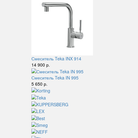
Смеситель Teka INX 914
14 900 р.
Смеситель Teka IN 995
5 650 р.