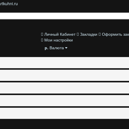
Личный Кабинет
Закладки
Оформить зак
Мои настройки
р.
Валюта