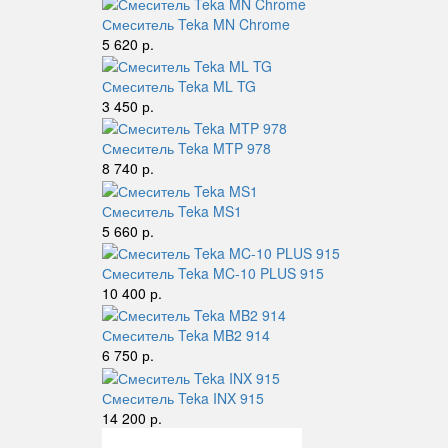
Смеситель Teka MN Chrome
5 620 р.
Смеситель Teka ML TG
3 450 р.
Смеситель Teka MTP 978
8 740 р.
Смеситель Teka MS1
5 660 р.
Смеситель Teka MC-10 PLUS 915
10 400 р.
Смеситель Teka MB2 914
6 750 р.
Смеситель Teka INX 915
14 200 р.