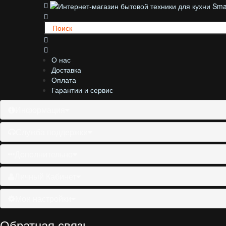
О нас
Доставка
Оплата
Гарантии и сервис
Информация
Служба поддержки
Дополнительно
Личный Кабинет
Мои настройки
Обратная связь