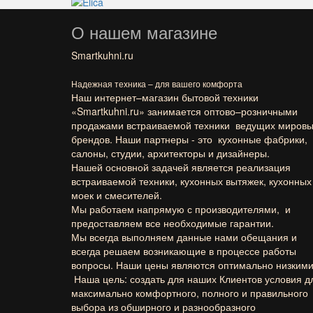
О нашем магазине
Smartkuhni.ru
Надежная техника – для вашего комфорта
Наш интернет–магазин бытовой техники
«
Smartkuhni.ru
» занимается оптово–розничными
продажами встраиваемой техники ведущих миров
брендов. Наши партнеры - это кухонные фабрики,
салоны, студии, архитекторы и дизайнеры.
Нашей основной задачей является реализация
встраиваемой техники, кухонных вытяжек, кухонных
моек и смесителей.
Мы работаем напрямую с производителями, и
предоставляем все необходимые гарантии.
Мы всегда выполняем данные нами обещания и
всегда решаем возникающие в процессе работы
вопросы. Наши цены являются оптимально низкими
Наша цель: создать для наших Клиентов условия д
максимально комфортного, полного и правильного
выбора из обширного и разнообразного