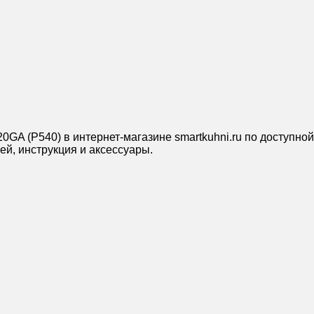
GA (P540) в интернет-магазине smartkuhni.ru по доступ
ей, инструкция и аксессуары.