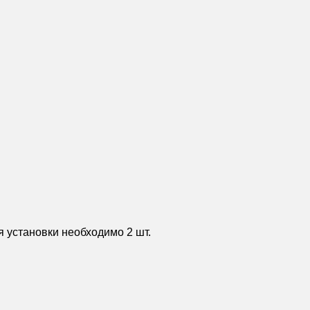
я установки необходимо 2 шт.