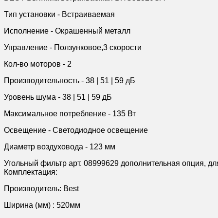
Тип установки - Встраиваемая
Исполнение - Окрашенный металл
Управление - Ползунковое,3 скорости
Кол-во моторов - 2
Производительность - 38 | 51 | 59 дБ
Уровень шума - 38 | 51 | 59 дБ
Максимальное потребление - 135 Вт
Освещение - Светодиодное освещение
Диаметр воздуховода - 123 мм
Угольный фильтр арт. 08999629 дополнительная опция, дл
Комплектация:
Производитель: Best
Ширина (мм) : 520мм