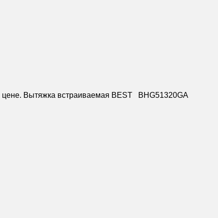
ной цене. Вытяжка встраиваемая BEST BHG51320GA